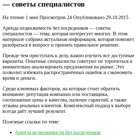
— советы специалистов
На чтение
1 мин
Просмотров
24
Опубликовано
29.10.2015
Аренда недвижимости без посредников — советы
специалистов — тема, которая интересует многих. В этом
материале собрана актуальная информация, которая поможет
разобраться в вопросе и принять правильное решение.
Прежде чем приступать к делу, важно изучить все доступные
варианты. Опытные специалисты советуют не торопиться и
внимательно анализировать предложения на рынке. Это
позволит избежать распространённых ошибок и сэкономить
время и деньги.
Среди ключевых факторов, на которые стоит обратить
внимание: репутация компании или поставщика,
соотношение цены и качества, наличие гарантий, а также
отзывы реальных клиентов. Комплексный подход к выбору
всегда даёт лучший результат.
Полезные ссылки по теме:
Аренда недвижимости без посредников