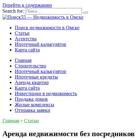
Перейти к содержанию
Search for:
Поиск недвижимости в Омске
Статьи
Агентства
Ипотечный калькулятор
Карта сайта
Главная
Строительство
Ипотечный калькулятор
Ипотечные кредиты
Аренда квартир
Карта сайта
Инвестиции в недвижимость
Продажа домов
Жилые комплексы
Отправка заявки
Главная
»
Статьи
Аренда недвижимости без посредников