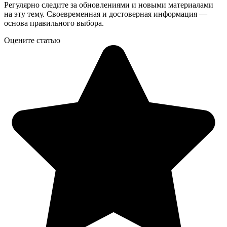
Регулярно следите за обновлениями и новыми материалами
на эту тему. Своевременная и достоверная информация —
основа правильного выбора.
Оцените статью