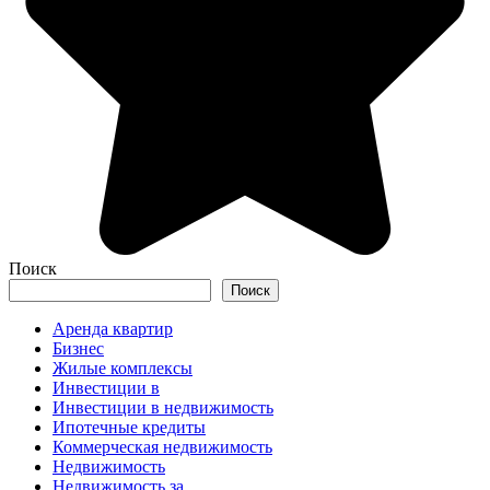
Поиск
Поиск
Аренда квартир
Бизнес
Жилые комплексы
Инвестиции в
Инвестиции в недвижимость
Ипотечные кредиты
Коммерческая недвижимость
Недвижимость
Недвижимость за