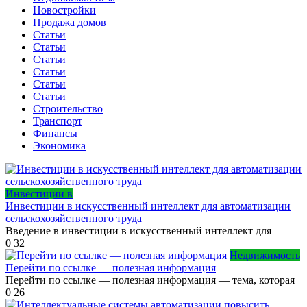
Новостройки
Продажа домов
Статьи
Статьи
Статьи
Статьи
Статьи
Статьи
Строительство
Транспорт
Финансы
Экономика
Инвестиции в
Инвестиции в искусственный интеллект для автоматизации
сельскохозяйственного труда
Введение в инвестиции в искусственный интеллект для
0
32
Недвижимость
Перейти по ссылке — полезная информация
Перейти по ссылке — полезная информация — тема, которая
0
26