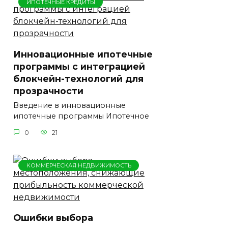
ИПОТЕЧНЫЕ КРЕДИТЫ
Инновационные ипотечные
программы с интеграцией
блокчейн-технологий для
прозрачности
Введение в инновационные
ипотечные программы Ипотечное
0
21
КОММЕРЧЕСКАЯ НЕДВИЖИМОСТЬ
Ошибки выбора