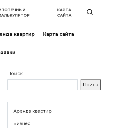
ИПОТЕЧНЫЙ
КАРТА
КАЛЬКУЛЯТОР
САЙТА
енда квартир
Карта сайта
заявки
Поиск
Поиск
Аренда квартир
Бизнес