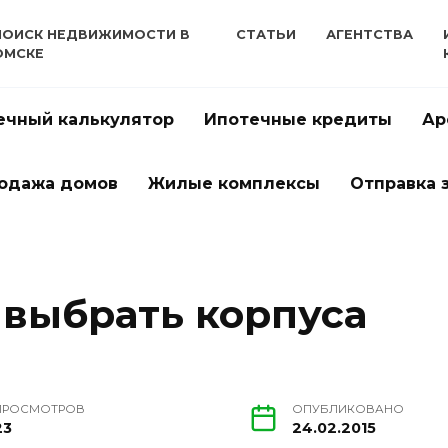
ПОИСК НЕДВИЖИМОСТИ В
СТАТЬИ
АГЕНТСТВА
ОМСКЕ
ечный калькулятор
Ипотечные кредиты
Ар
одажа домов
Жилые комплексы
Отправка 
 выбрать корпуса
ПРОСМОТРОВ
ОПУБЛИКОВАНО
23
24.02.2015