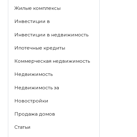
Жилые комплексы
Инвестиции в
Инвестиции в недвижимость
Ипотечные кредиты
Коммерческая недвижимость
Недвижимость
Недвижимость за
Новостройки
Продажа домов
Статьи