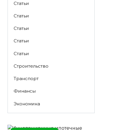
Статьи
Статьи
Статьи
Статьи
Статьи
Строительство
Транспорт
Финансы
Экономика