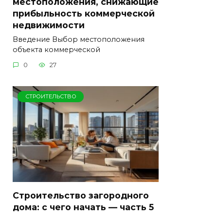
местоположения, снижающие
прибыльность коммерческой
недвижимости
Введение Выбор местоположения
объекта коммерческой
0
27
СТРОИТЕЛЬСТВО
Строительство загородного
дома: с чего начать — часть 5