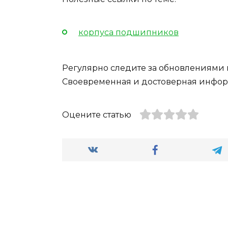
корпуса подшипников
Регулярно следите за обновлениями 
Своевременная и достоверная инфор
Оцените статью