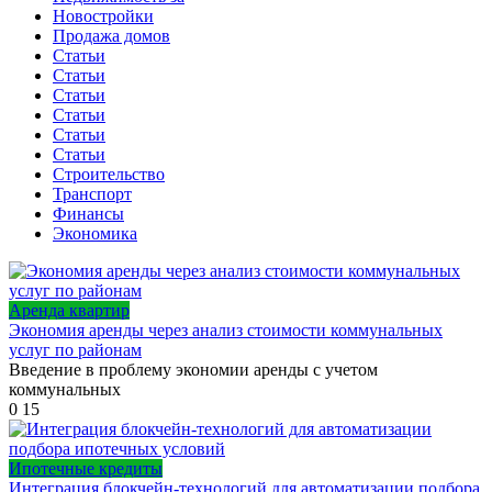
Новостройки
Продажа домов
Статьи
Статьи
Статьи
Статьи
Статьи
Статьи
Строительство
Транспорт
Финансы
Экономика
Аренда квартир
Экономия аренды через анализ стоимости коммунальных
услуг по районам
Введение в проблему экономии аренды с учетом
коммунальных
0
15
Ипотечные кредиты
Интеграция блокчейн-технологий для автоматизации подбора