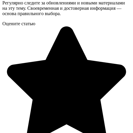
Регулярно следите за обновлениями и новыми материалами
на эту тему. Своевременная и достоверная информация —
основа правильного выбора.
Оцените статью