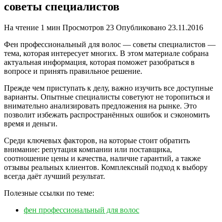
советы специалистов
На чтение
1 мин
Просмотров
23
Опубликовано
23.11.2016
Фен профессиональный для волос — советы специалистов —
тема, которая интересует многих. В этом материале собрана
актуальная информация, которая поможет разобраться в
вопросе и принять правильное решение.
Прежде чем приступать к делу, важно изучить все доступные
варианты. Опытные специалисты советуют не торопиться и
внимательно анализировать предложения на рынке. Это
позволит избежать распространённых ошибок и сэкономить
время и деньги.
Среди ключевых факторов, на которые стоит обратить
внимание: репутация компании или поставщика,
соотношение цены и качества, наличие гарантий, а также
отзывы реальных клиентов. Комплексный подход к выбору
всегда даёт лучший результат.
Полезные ссылки по теме:
фен профессиональный для волос