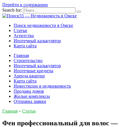
Перейти к содержанию
Search for:
Поиск недвижимости в Омске
Статьи
Агентства
Ипотечный калькулятор
Карта сайта
Главная
Строительство
Ипотечный калькулятор
Ипотечные кредиты
Аренда квартир
Карта сайта
Инвестиции в недвижимость
Продажа домов
Жилые комплексы
Отправка заявки
Главная
»
Статьи
Фен профессиональный для волос —