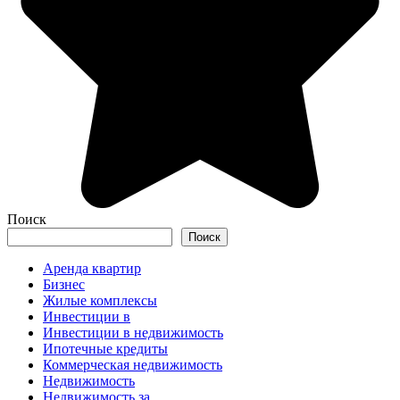
Поиск
Поиск
Аренда квартир
Бизнес
Жилые комплексы
Инвестиции в
Инвестиции в недвижимость
Ипотечные кредиты
Коммерческая недвижимость
Недвижимость
Недвижимость за